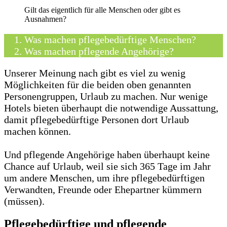
Gilt das eigentlich für alle Menschen oder gibt es
Ausnahmen?
Was machen pflegebedürftige Menschen?
Was machen pflegende Angehörige?
Unserer Meinung nach gibt es viel zu wenig
Möglichkeiten für die beiden oben genannten
Personengruppen, Urlaub zu machen. Nur wenige
Hotels bieten überhaupt die notwendige Aussattung,
damit pflegebedürftige Personen dort Urlaub
machen können.
Und pflegende Angehörige haben überhaupt keine
Chance auf Urlaub, weil sie sich 365 Tage im Jahr
um andere Menschen, um ihre pflegebedürftigen
Verwandten, Freunde oder Ehepartner kümmern
(müssen).
Pflegebedürftige und pflegende