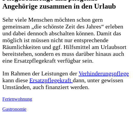
Angehörige zusammen in den Urlaub
Sehr viele Menschen möchten schon gern
gemeinsam „die schönste Zeit des Jahres“ erleben
und dabei dennoch abschalten können. Damit das
möglich ist müssen nicht nur entsprechende
Räumlichkeiten und ggf. Hilfsmittel am Urlaubsort
bereitstehen, sondern es muss darüber hinaus auch
eine Ersatzpflegekraft verfügbar sein.
Im Rahmen der Leistungen der
Verhinderungspflege
kann diese
Ersatzpflegekraft
dann, unter gewissen
Umständen, auch finanziert werden.
Ferienwohnung
Gastronomie