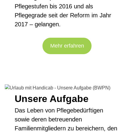
Pflegestufen bis 2016 und als
Pflegegrade seit der Reform im Jahr
2017 – gelangen.
Mehr erfahren
Unsere Aufgabe
Das Leben von Pflegebedürftigen
sowie deren betreuenden
Familienmitgliedern zu bereichern, den