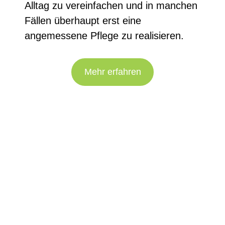
Alltag zu vereinfachen und in manchen
Fällen überhaupt erst eine
angemessene Pflege zu realisieren.
Mehr erfahren