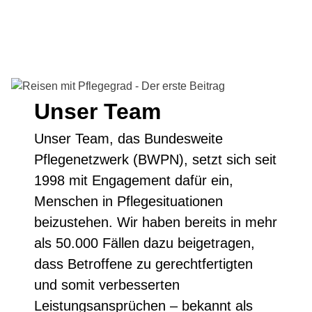
Unser Team
Unser Team, das Bundesweite
Pflegenetzwerk (BWPN), setzt sich seit
1998 mit Engagement dafür ein,
Menschen in Pflegesituationen
beizustehen. Wir haben bereits in mehr
als 50.000 Fällen dazu beigetragen,
dass Betroffene zu gerechtfertigten
und somit verbesserten
Leistungsansprüchen – bekannt als