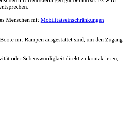
entsprechen.
e es Menschen mit
Mobilitätseinschränkungen
e Boote mit Rampen ausgestattet sind, um den Zugang
ität oder Sehenswürdigkeit direkt zu kontaktieren,