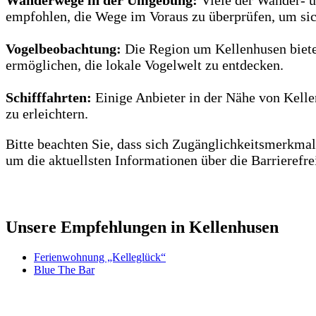
empfohlen, die Wege im Voraus zu überprüfen, um sich
Vogelbeobachtung:
Die Region um Kellenhusen bietet
ermöglichen, die lokale Vogelwelt zu entdecken.
Schifffahrten:
Einige Anbieter in der Nähe von Kelle
zu erleichtern.
Bitte beachten Sie, dass sich Zugänglichkeitsmerkmal
um die aktuellsten Informationen über die Barrierefrei
Unsere Empfehlungen in Kellenhusen
Ferienwohnung „Kelleglück“
Blue The Bar